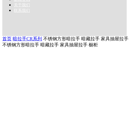
关于我们
联系我们
首页
暗拉手CR系列
不锈钢方形暗拉手 暗藏拉手 家具抽屉拉手
不锈钢方形暗拉手 暗藏拉手 家具抽屉拉手 橱柜