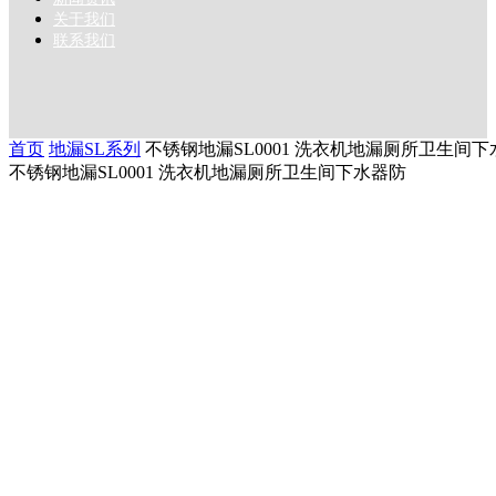
关于我们
联系我们
首页
地漏SL系列
不锈钢地漏SL0001 洗衣机地漏厕所卫生间
不锈钢地漏SL0001 洗衣机地漏厕所卫生间下水器防